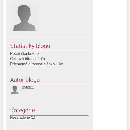
Štatistiky blogu
Počet článkov: 0
Celková čítanosť: 0x
Priemerná čítanosť článkov: 0x
Autor blogu
ayuska
Kategórie
Nezaradené
(1)